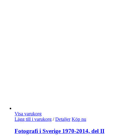
Visa varukorg
Lägg till i varukorg
/
Detaljer
Köp nu
Fotografi i Sverige 1970-2014, del II