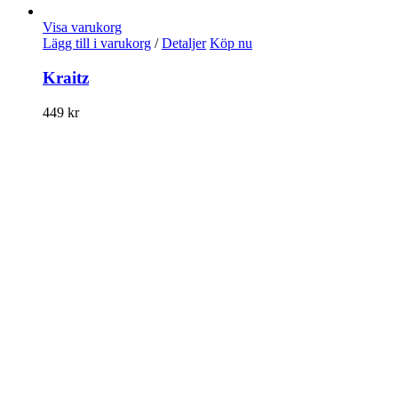
Visa varukorg
Lägg till i varukorg
/
Detaljer
Köp nu
Kraitz
449
kr