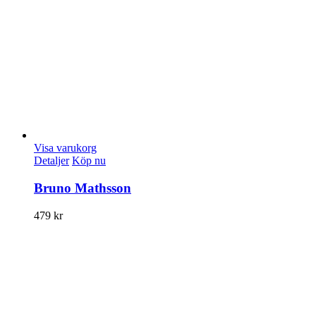
Visa varukorg
Detaljer
Köp nu
Bruno Mathsson
479
kr