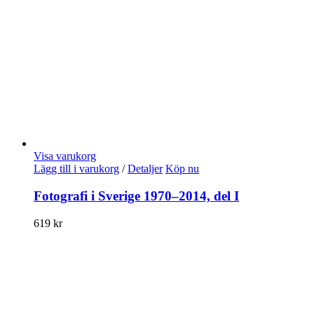
Visa varukorg
Lägg till i varukorg
/
Detaljer
Köp nu
Fotografi i Sverige 1970–2014, del I
619
kr