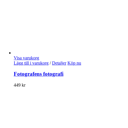
Visa varukorg
Lägg till i varukorg
/
Detaljer
Köp nu
Fotografens fotografi
449
kr