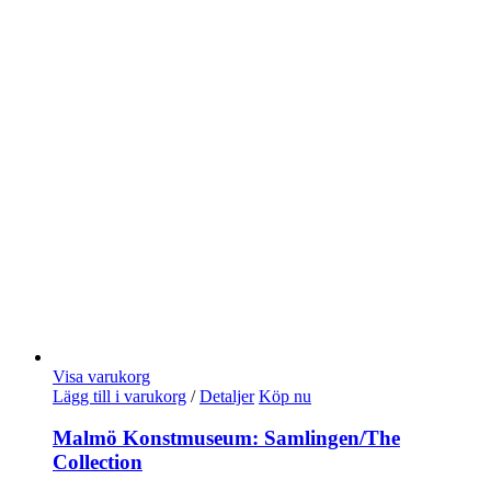
Visa varukorg
Lägg till i varukorg
/
Detaljer
Köp nu
Malmö Konstmuseum: Samlingen/The
Collection