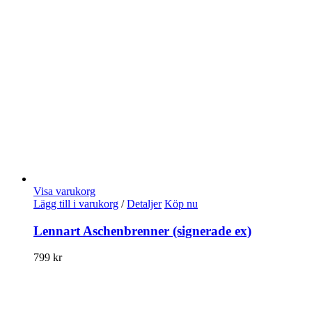
Visa varukorg
Lägg till i varukorg
/
Detaljer
Köp nu
Lennart Aschenbrenner (signerade ex)
799
kr