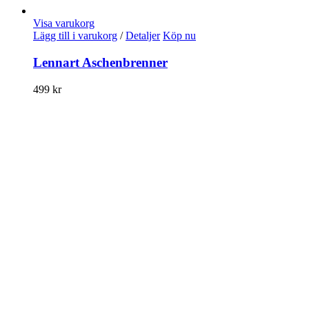
Visa varukorg
Lägg till i varukorg
/
Detaljer
Köp nu
Lennart Aschenbrenner
499
kr