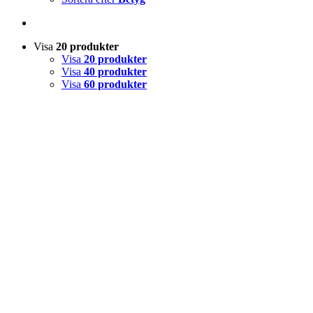
Visa
20 produkter
Visa
20 produkter
Visa
40 produkter
Visa
60 produkter