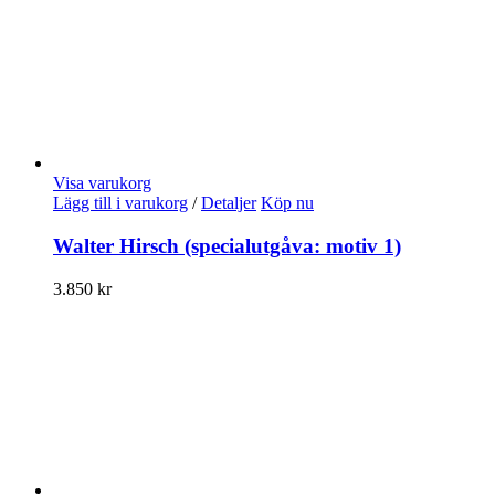
Visa varukorg
Lägg till i varukorg
/
Detaljer
Köp nu
Walter Hirsch (specialutgåva: motiv 1)
3.850
kr