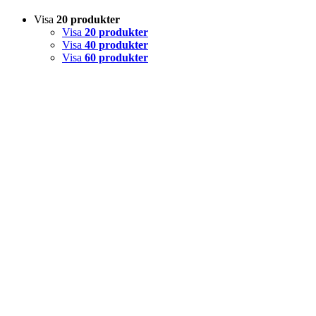
Visa
20 produkter
Visa
20 produkter
Visa
40 produkter
Visa
60 produkter