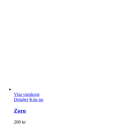
Visa varukorg
Detaljer
Köp nu
Zorn
269
kr