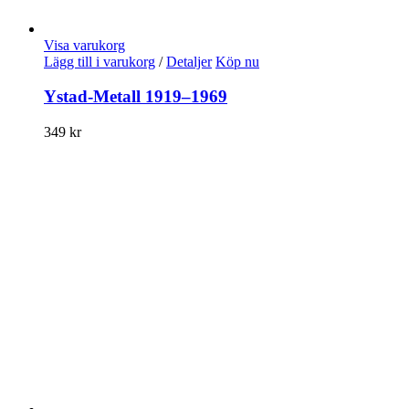
Visa varukorg
Lägg till i varukorg
/
Detaljer
Köp nu
Ystad-Metall 1919–1969
349
kr