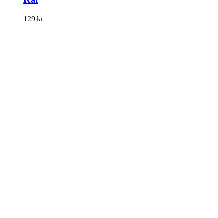
129
kr