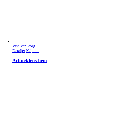
Visa varukorg
Detaljer
Köp nu
Arkitektens hem