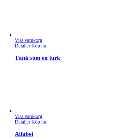
Visa varukorg
Detaljer
Köp nu
Tänk som en turk
Visa varukorg
Detaljer
Köp nu
Alfabet