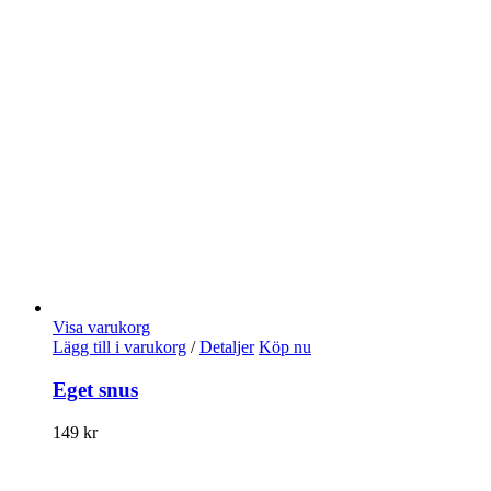
Visa varukorg
Lägg till i varukorg
/
Detaljer
Köp nu
Eget snus
149
kr