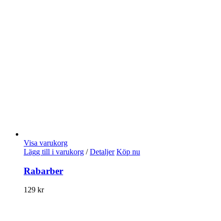
Visa varukorg
Lägg till i varukorg
/
Detaljer
Köp nu
Rabarber
129
kr