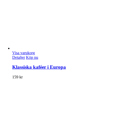
Visa varukorg
Detaljer
Köp nu
Klassiska kaféer i Europa
159
kr