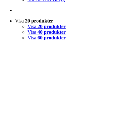
Visa
20 produkter
Visa
20 produkter
Visa
40 produkter
Visa
60 produkter