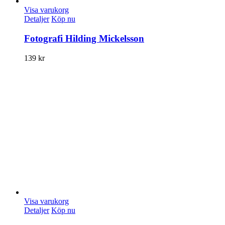
Visa varukorg
Detaljer
Köp nu
Fotografi Hilding Mickelsson
139
kr
Visa varukorg
Detaljer
Köp nu