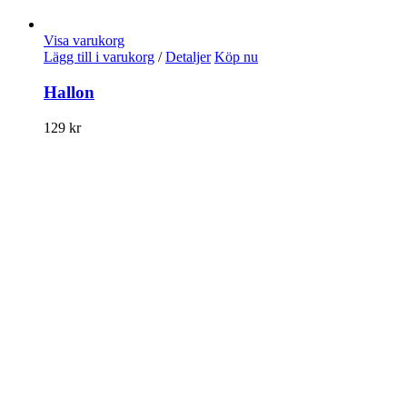
Visa varukorg
Lägg till i varukorg
/
Detaljer
Köp nu
Hallon
129
kr