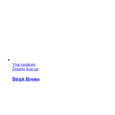
Visa varukorg
Detaljer
Köp nu
Birgit Broms