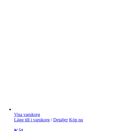
Visa varukorg
Lägg till i varukorg
/
Detaljer
Köp nu
Kål