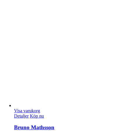
Visa varukorg
Detaljer
Köp nu
Bruno Mathsson