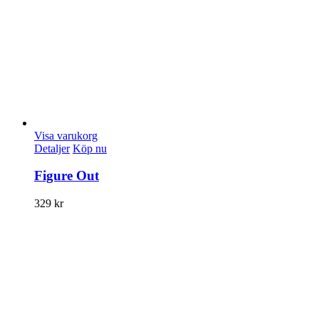
Visa varukorg
Detaljer
Köp nu
Figure Out
329
kr