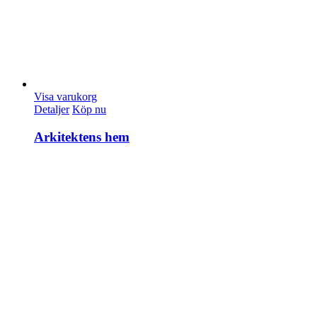
Visa varukorg
Detaljer
Köp nu
Arkitektens hem