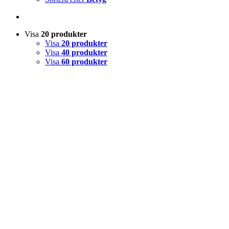
Visa
20 produkter
Visa
20 produkter
Visa
40 produkter
Visa
60 produkter