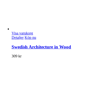
Visa varukorg
Detaljer
Köp nu
Swedish Architecture in Wood
309
kr