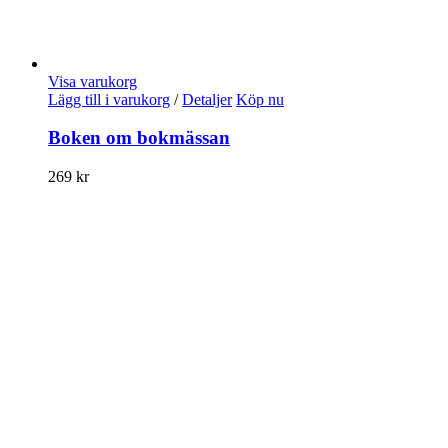
Visa varukorg
Lägg till i varukorg
/
Detaljer
Köp nu
Boken om bokmässan
269
kr