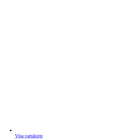
Visa varukorg