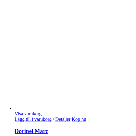
Visa varukorg
Lägg till i varukorg
/
Detaljer
Köp nu
Dorinel Marc