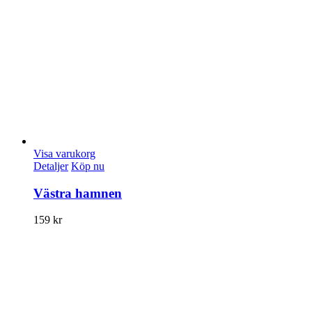
Visa varukorg
Detaljer
Köp nu
Västra hamnen
159
kr