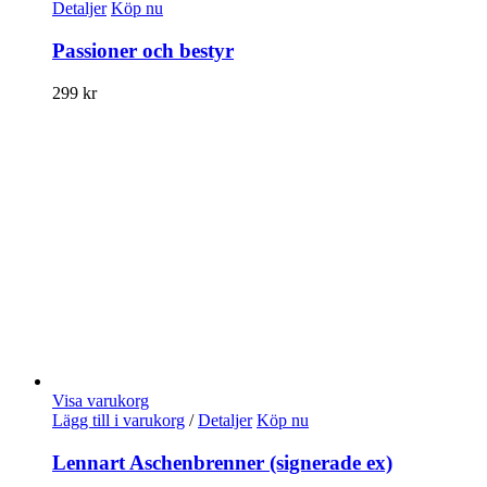
Detaljer
Köp nu
Passioner och bestyr
299
kr
Visa varukorg
Lägg till i varukorg
/
Detaljer
Köp nu
Lennart Aschenbrenner (signerade ex)