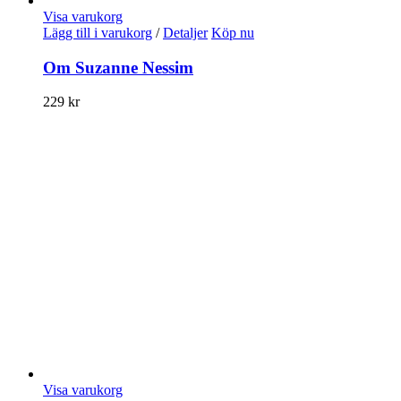
Visa varukorg
Lägg till i varukorg
/
Detaljer
Köp nu
Om Suzanne Nessim
229
kr
Visa varukorg