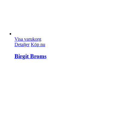
Visa varukorg
Detaljer
Köp nu
Birgit Broms