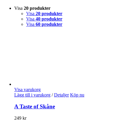
Visa
20 produkter
Visa
20 produkter
Visa
40 produkter
Visa
60 produkter
Visa varukorg
Lägg till i varukorg
/
Detaljer
Köp nu
A Taste of Skåne
249
kr