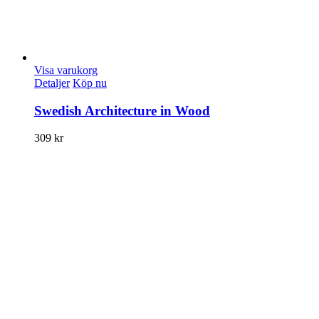
Visa varukorg
Detaljer
Köp nu
Swedish Architecture in Wood
309
kr