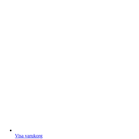
Visa varukorg