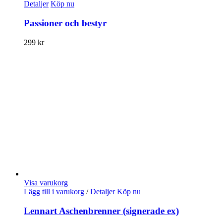
Detaljer
Köp nu
Passioner och bestyr
299
kr
Visa varukorg
Lägg till i varukorg
/
Detaljer
Köp nu
Lennart Aschenbrenner (signerade ex)