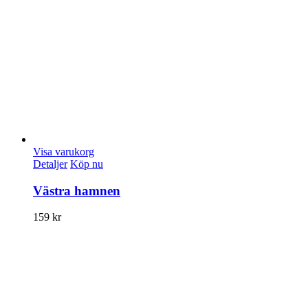
Visa varukorg
Detaljer
Köp nu
Västra hamnen
159
kr