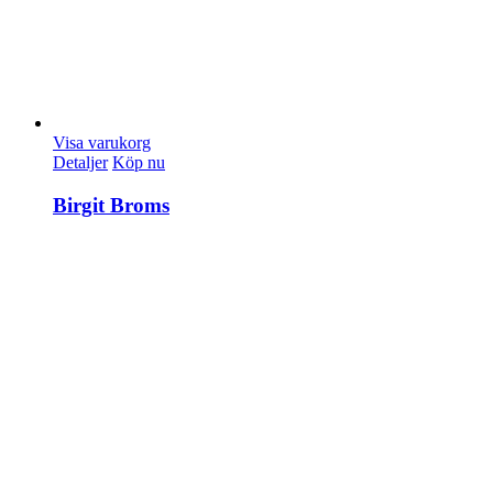
Visa varukorg
Detaljer
Köp nu
Birgit Broms