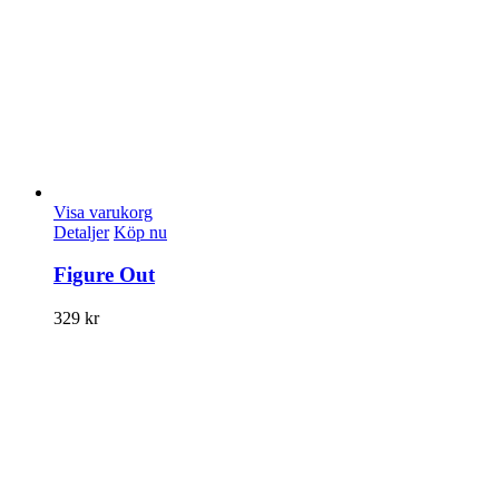
Visa varukorg
Detaljer
Köp nu
Figure Out
329
kr