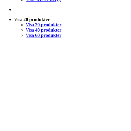
Visa
20 produkter
Visa
20 produkter
Visa
40 produkter
Visa
60 produkter