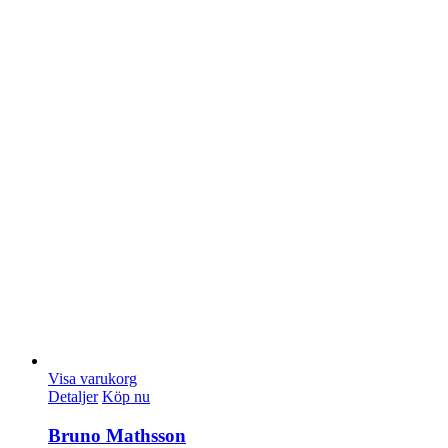
Visa varukorg
Detaljer
Köp nu
Bruno Mathsson