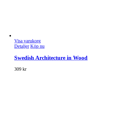
Visa varukorg
Detaljer
Köp nu
Swedish Architecture in Wood
309
kr