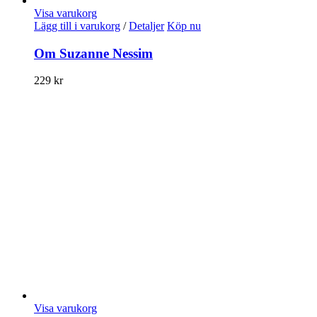
Visa varukorg
Lägg till i varukorg
/
Detaljer
Köp nu
Om Suzanne Nessim
229
kr
Visa varukorg