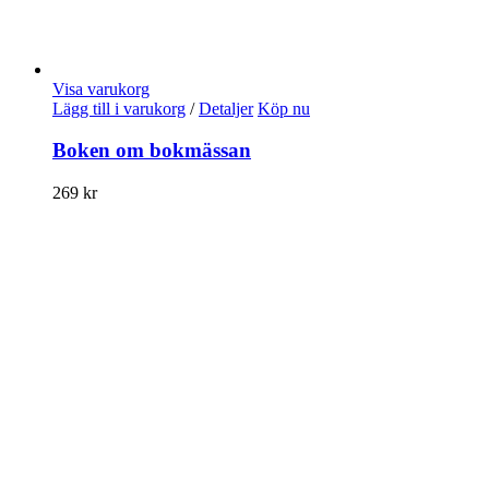
Visa varukorg
Lägg till i varukorg
/
Detaljer
Köp nu
Boken om bokmässan
269
kr