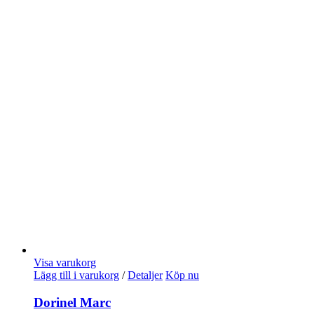
Visa varukorg
Lägg till i varukorg
/
Detaljer
Köp nu
Dorinel Marc