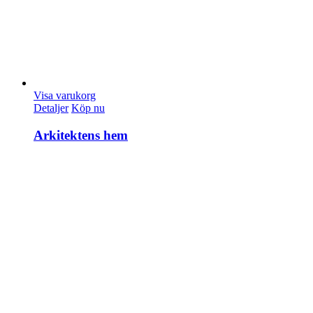
Visa varukorg
Detaljer
Köp nu
Arkitektens hem