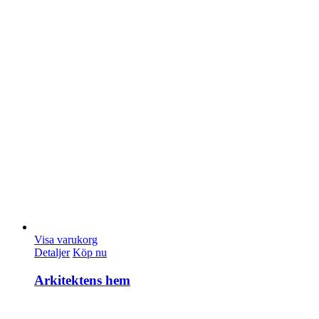
Visa varukorg
Detaljer
Köp nu
Arkitektens hem