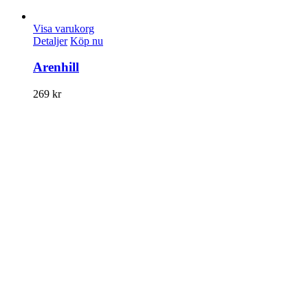
Visa varukorg
Detaljer
Köp nu
Arenhill
269
kr