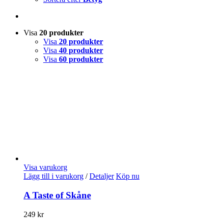
Visa
20 produkter
Visa
20 produkter
Visa
40 produkter
Visa
60 produkter
Visa varukorg
Lägg till i varukorg
/
Detaljer
Köp nu
A Taste of Skåne
249
kr