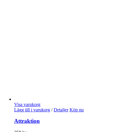
Visa varukorg
Lägg till i varukorg
/
Detaljer
Köp nu
Attraktion