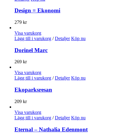
Design = Ekonomi
279
kr
Visa varukorg
Lägg till i varukorg
/
Detaljer
Köp nu
Dorinel Marc
269
kr
Visa varukorg
Lägg till i varukorg
/
Detaljer
Köp nu
Ekoparksresan
209
kr
Visa varukorg
Lägg till i varukorg
/
Detaljer
Köp nu
Eternal – Nathalia Edenmont