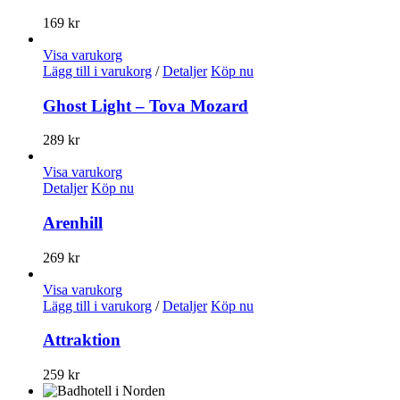
169
kr
Visa varukorg
Lägg till i varukorg
/
Detaljer
Köp nu
Ghost Light – Tova Mozard
289
kr
Visa varukorg
Detaljer
Köp nu
Arenhill
269
kr
Visa varukorg
Lägg till i varukorg
/
Detaljer
Köp nu
Attraktion
259
kr