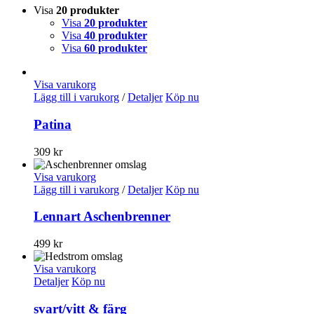
Visa
20 produkter
Visa
20 produkter
Visa
40 produkter
Visa
60 produkter
Visa varukorg
Lägg till i varukorg
/
Detaljer
Köp nu
Patina
309
kr
Visa varukorg
Lägg till i varukorg
/
Detaljer
Köp nu
Lennart Aschenbrenner
499
kr
Visa varukorg
Detaljer
Köp nu
svart/vitt & färg