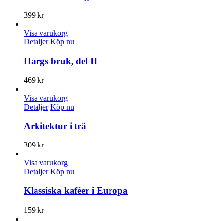
399
kr
Visa varukorg
Detaljer
Köp nu
Hargs bruk, del II
469
kr
Visa varukorg
Detaljer
Köp nu
Arkitektur i trä
309
kr
Visa varukorg
Detaljer
Köp nu
Klassiska kaféer i Europa
159
kr