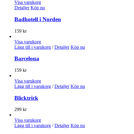
Visa varukorg
Detaljer
Köp nu
Badhotell i Norden
159
kr
Visa varukorg
Lägg till i varukorg
/
Detaljer
Köp nu
Barcelona
159
kr
Visa varukorg
Lägg till i varukorg
/
Detaljer
Köp nu
Blicktrick
299
kr
Visa varukorg
Lägg till i varukorg
/
Detaljer
Köp nu