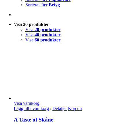
Sortera efter
Betyg
Visa
20 produkter
Visa
20 produkter
Visa
40 produkter
Visa
60 produkter
Visa varukorg
Lägg till i varukorg
/
Detaljer
Köp nu
A Taste of Skåne