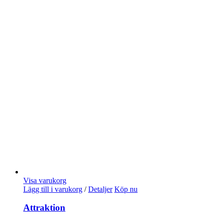
Visa varukorg
Lägg till i varukorg
/
Detaljer
Köp nu
Attraktion