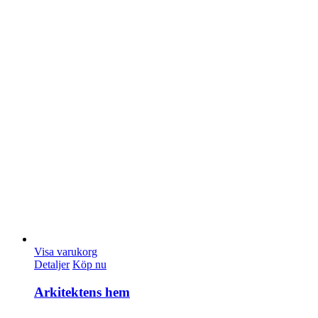
Visa varukorg
Detaljer
Köp nu
Arkitektens hem