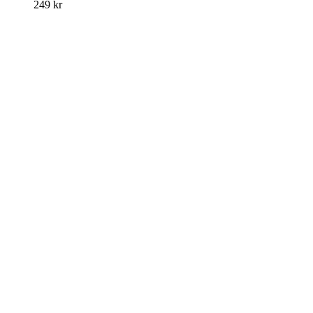
249
kr