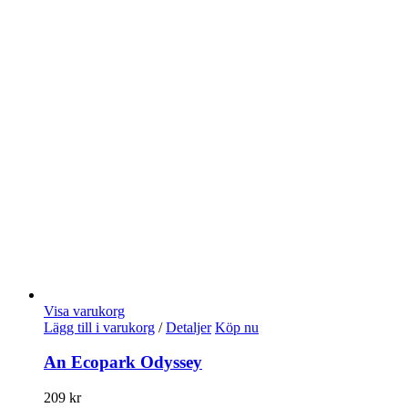
Visa varukorg
Lägg till i varukorg
/
Detaljer
Köp nu
An Ecopark Odyssey
209
kr