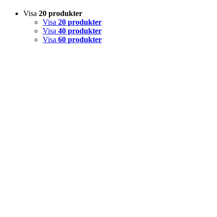
Visa
20 produkter
Visa
20 produkter
Visa
40 produkter
Visa
60 produkter