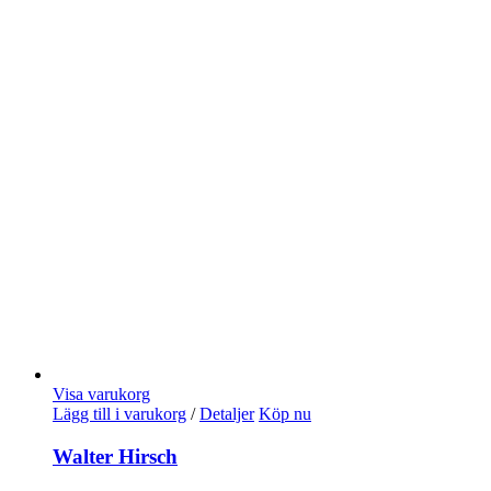
Visa varukorg
Lägg till i varukorg
/
Detaljer
Köp nu
Walter Hirsch