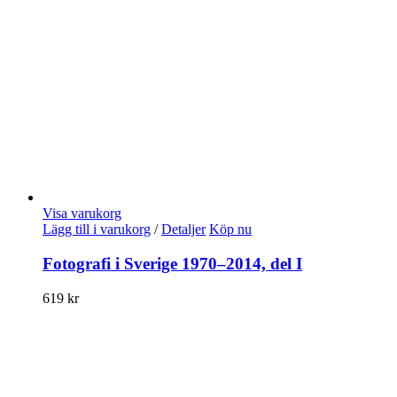
Visa varukorg
Lägg till i varukorg
/
Detaljer
Köp nu
Fotografi i Sverige 1970–2014, del I
619
kr