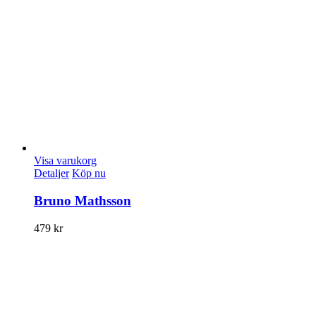
Visa varukorg
Detaljer
Köp nu
Bruno Mathsson
479
kr