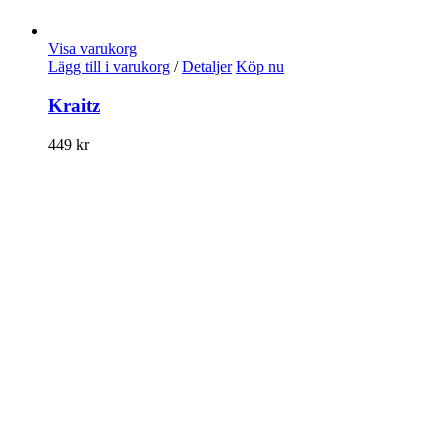
Visa varukorg
Lägg till i varukorg
/
Detaljer
Köp nu
Kraitz
449
kr