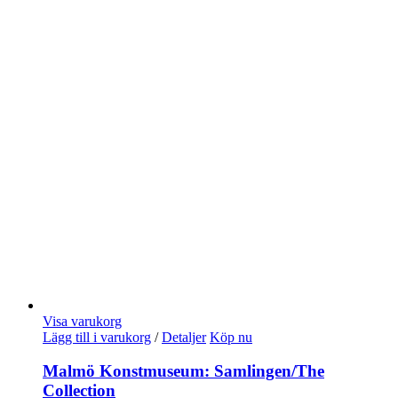
Visa varukorg
Lägg till i varukorg
/
Detaljer
Köp nu
Malmö Konstmuseum: Samlingen/The
Collection