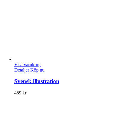
Visa varukorg
Detaljer
Köp nu
Svensk illustration
459
kr