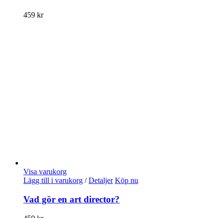
459
kr
Visa varukorg
Lägg till i varukorg
/
Detaljer
Köp nu
Vad gör en art director?