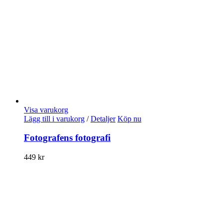
Visa varukorg
Lägg till i varukorg
/
Detaljer
Köp nu
Fotografens fotografi
449
kr