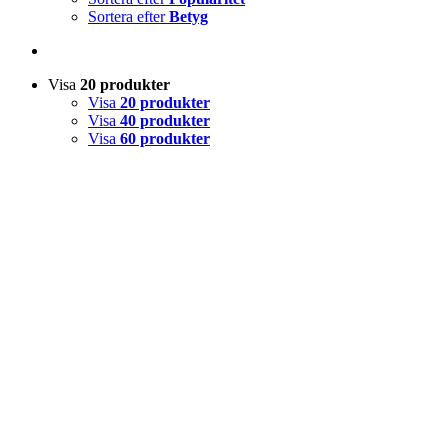
Sortera efter
Betyg
Visa
20 produkter
Visa
20 produkter
Visa
40 produkter
Visa
60 produkter