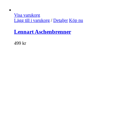
Visa varukorg
Lägg till i varukorg
/
Detaljer
Köp nu
Lennart Aschenbrenner
499
kr