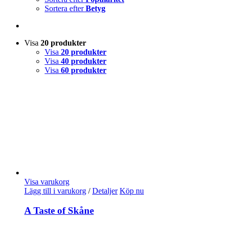
Sortera efter
Betyg
Visa
20 produkter
Visa
20 produkter
Visa
40 produkter
Visa
60 produkter
Visa varukorg
Lägg till i varukorg
/
Detaljer
Köp nu
A Taste of Skåne