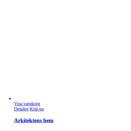
Visa varukorg
Detaljer
Köp nu
Arkitektens hem