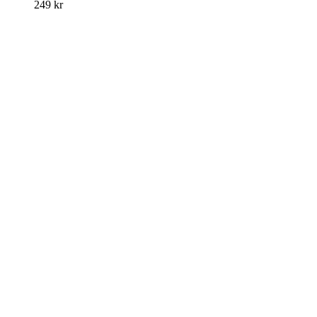
249
kr