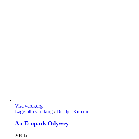
Visa varukorg
Lägg till i varukorg
/
Detaljer
Köp nu
An Ecopark Odyssey
209
kr