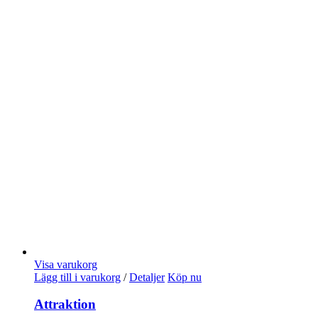
Visa varukorg
Lägg till i varukorg
/
Detaljer
Köp nu
Attraktion