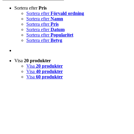
Sortera efter
Pris
Sortera efter
Förvald ordning
Sortera efter
Namn
Sortera efter
Pris
Sortera efter
Datum
Sortera efter
Popularitet
Sortera efter
Betyg
Visa
20 produkter
Visa
20 produkter
Visa
40 produkter
Visa
60 produkter