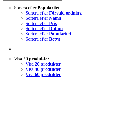
Sortera efter
Popularitet
Sortera efter
Förvald ordning
Sortera efter
Namn
Sortera efter
Pris
Sortera efter
Datum
Sortera efter
Popularitet
Sortera efter
Betyg
Visa
20 produkter
Visa
20 produkter
Visa
40 produkter
Visa
60 produkter