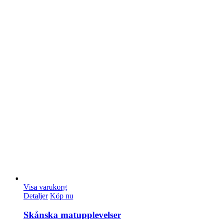
Visa varukorg
Detaljer
Köp nu
Skånska matupplevelser