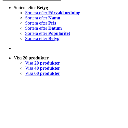
Sortera efter
Betyg
Sortera efter
Förvald ordning
Sortera efter
Namn
Sortera efter
Pris
Sortera efter
Datum
Sortera efter
Popularitet
Sortera efter
Betyg
Visa
20 produkter
Visa
20 produkter
Visa
40 produkter
Visa
60 produkter