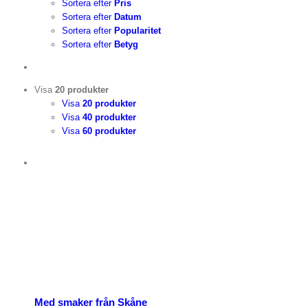
Sortera efter
Pris
Sortera efter
Datum
Sortera efter
Popularitet
Sortera efter
Betyg
Visa
20 produkter
Visa
20 produkter
Visa
40 produkter
Visa
60 produkter
Med smaker från Skåne