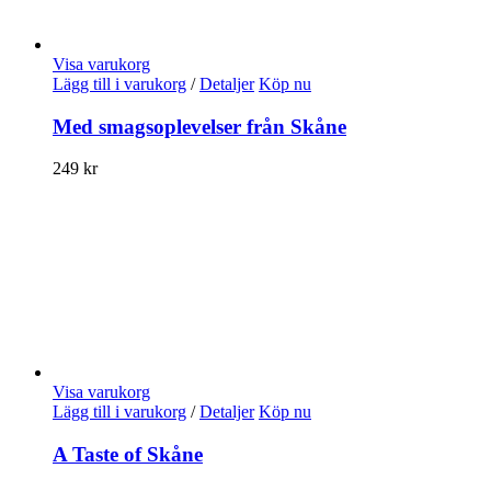
Visa varukorg
Lägg till i varukorg
/
Detaljer
Köp nu
Med smagsoplevelser från Skåne
249
kr
Visa varukorg
Lägg till i varukorg
/
Detaljer
Köp nu
A Taste of Skåne