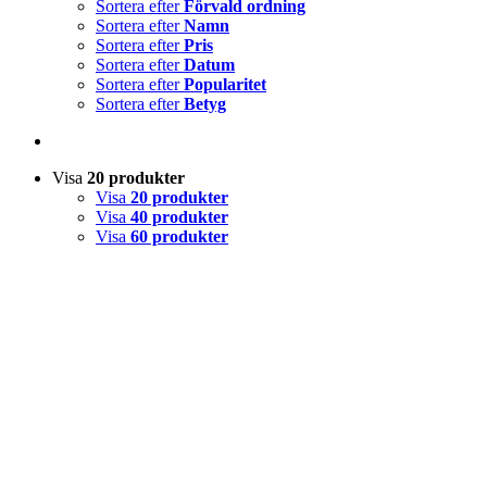
Sortera efter
Förvald ordning
Sortera efter
Namn
Sortera efter
Pris
Sortera efter
Datum
Sortera efter
Popularitet
Sortera efter
Betyg
Visa
20 produkter
Visa
20 produkter
Visa
40 produkter
Visa
60 produkter