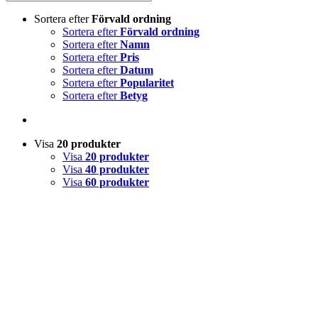
Sortera efter
Förvald ordning
Sortera efter
Förvald ordning
Sortera efter
Namn
Sortera efter
Pris
Sortera efter
Datum
Sortera efter
Popularitet
Sortera efter
Betyg
Visa
20 produkter
Visa
20 produkter
Visa
40 produkter
Visa
60 produkter