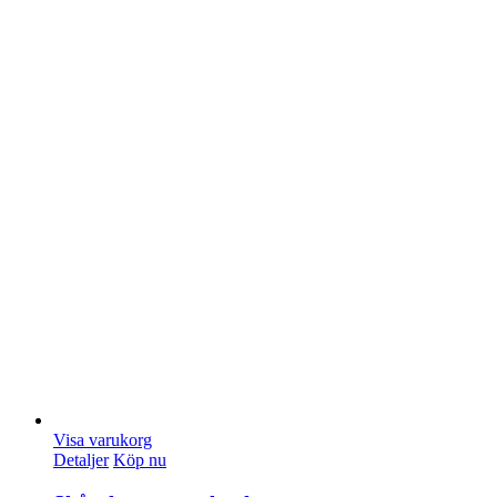
Visa varukorg
Detaljer
Köp nu