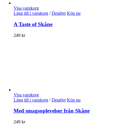
Visa varukorg
Lägg till i varukorg
/
Detaljer
Köp nu
A Taste of Skåne
249
kr
Visa varukorg
Lägg till i varukorg
/
Detaljer
Köp nu
Med smagsoplevelser från Skåne
249
kr