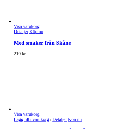
Visa varukorg
Detaljer
Köp nu
Med smaker från Skåne
219
kr
Visa varukorg
Lägg till i varukorg
/
Detaljer
Köp nu