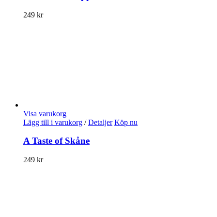
249
kr
Visa varukorg
Lägg till i varukorg
/
Detaljer
Köp nu
A Taste of Skåne
249
kr