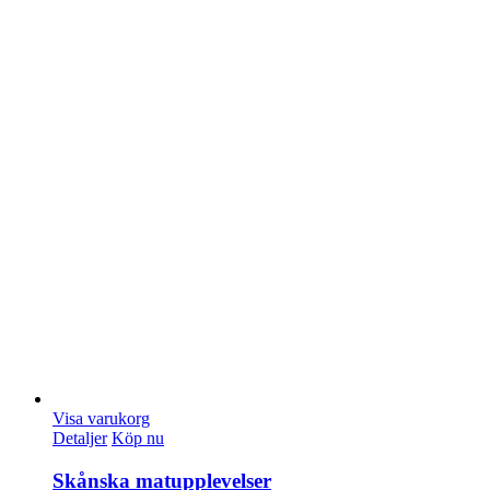
Visa varukorg
Detaljer
Köp nu
Skånska matupplevelser