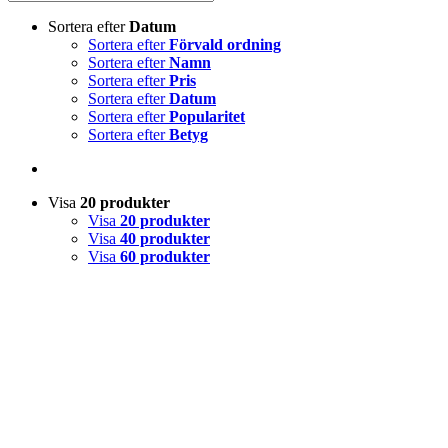
Sortera efter
Datum
Sortera efter
Förvald ordning
Sortera efter
Namn
Sortera efter
Pris
Sortera efter
Datum
Sortera efter
Popularitet
Sortera efter
Betyg
Visa
20 produkter
Visa
20 produkter
Visa
40 produkter
Visa
60 produkter