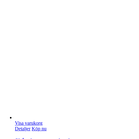
Visa varukorg
Detaljer
Köp nu