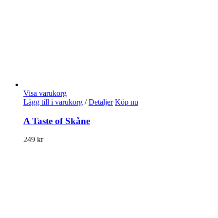
Visa varukorg
Lägg till i varukorg
/
Detaljer
Köp nu
A Taste of Skåne
249
kr