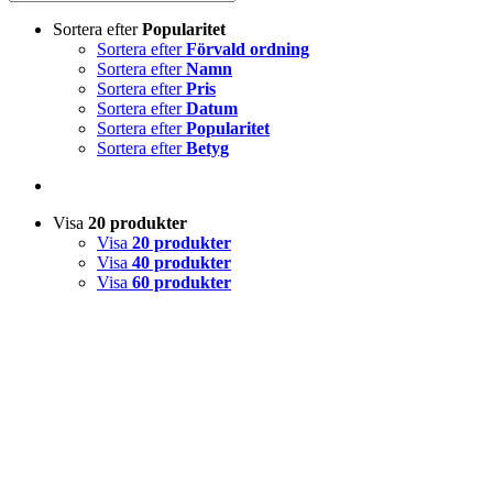
Sortera efter
Popularitet
Sortera efter
Förvald ordning
Sortera efter
Namn
Sortera efter
Pris
Sortera efter
Datum
Sortera efter
Popularitet
Sortera efter
Betyg
Visa
20 produkter
Visa
20 produkter
Visa
40 produkter
Visa
60 produkter