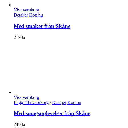
Visa varukorg
Detaljer
Köp nu
Med smaker från Skåne
219
kr
Visa varukorg
Lägg till i varukorg
/
Detaljer
Köp nu
Med smagsoplevelser från Skåne
249
kr