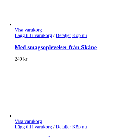
Visa varukorg
Lägg till i varukorg
/
Detaljer
Köp nu
Med smagsoplevelser från Skåne
249
kr
Visa varukorg
Lägg till i varukorg
/
Detaljer
Köp nu