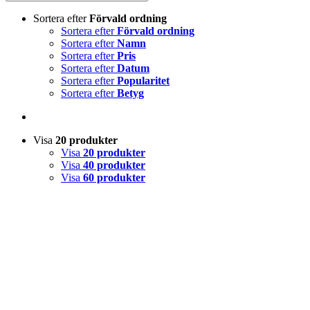
Sortera efter
Förvald ordning
Sortera efter
Förvald ordning
Sortera efter
Namn
Sortera efter
Pris
Sortera efter
Datum
Sortera efter
Popularitet
Sortera efter
Betyg
Visa
20 produkter
Visa
20 produkter
Visa
40 produkter
Visa
60 produkter