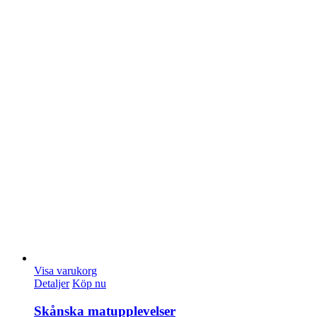
Visa varukorg
Detaljer
Köp nu
Skånska matupplevelser