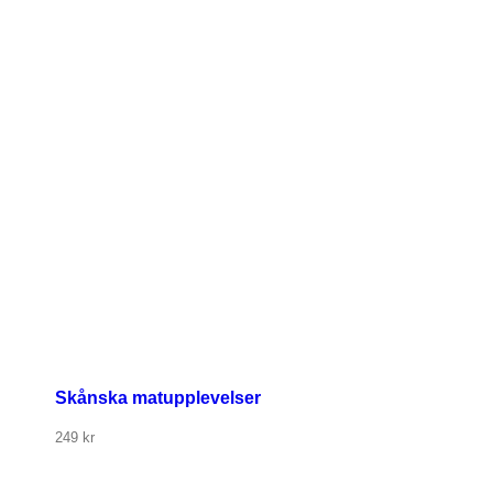
Skånska matupplevelser
249
kr