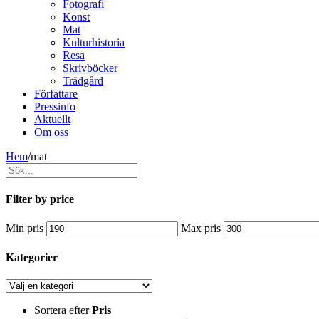
Fotografi
Konst
Mat
Kulturhistoria
Resa
Skrivböcker
Trädgård
Författare
Pressinfo
Aktuellt
Om oss
Hem
/
mat
Filter by price
Min pris
Max pris
Kategorier
Sortera efter
Pris