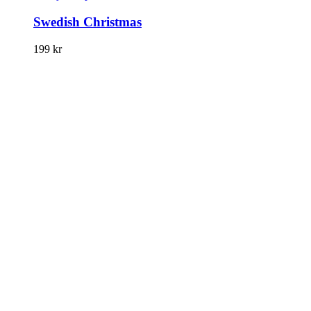
Swedish Christmas
199
kr