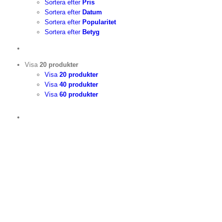
Sortera efter
Pris
Sortera efter
Datum
Sortera efter
Popularitet
Sortera efter
Betyg
Visa
20 produkter
Visa
20 produkter
Visa
40 produkter
Visa
60 produkter