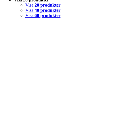
Visa
20 produkter
Visa
40 produkter
Visa
60 produkter