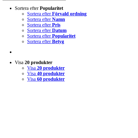
Sortera efter
Popularitet
Sortera efter
Förvald ordning
Sortera efter
Namn
Sortera efter
Pris
Sortera efter
Datum
Sortera efter
Popularitet
Sortera efter
Betyg
Visa
20 produkter
Visa
20 produkter
Visa
40 produkter
Visa
60 produkter