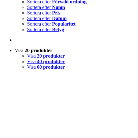
Sortera efter
Förvald ordning
Sortera efter
Namn
Sortera efter
Pris
Sortera efter
Datum
Sortera efter
Popularitet
Sortera efter
Betyg
Visa
20 produkter
Visa
20 produkter
Visa
40 produkter
Visa
60 produkter