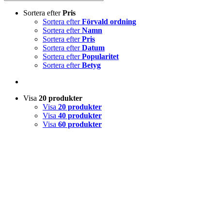
Sortera efter
Pris
Sortera efter
Förvald ordning
Sortera efter
Namn
Sortera efter
Pris
Sortera efter
Datum
Sortera efter
Popularitet
Sortera efter
Betyg
Visa
20 produkter
Visa
20 produkter
Visa
40 produkter
Visa
60 produkter