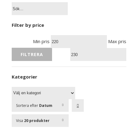
Filter by price
Min pris
Max pris
FILTRERA
Kategorier
Sortera efter
Datum
Visa
20 produkter