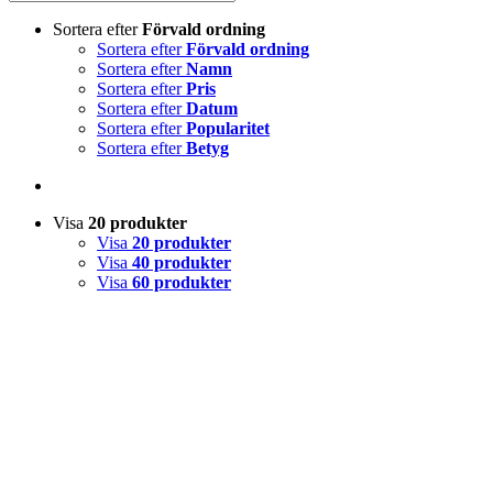
Sortera efter
Förvald ordning
Sortera efter
Förvald ordning
Sortera efter
Namn
Sortera efter
Pris
Sortera efter
Datum
Sortera efter
Popularitet
Sortera efter
Betyg
Visa
20 produkter
Visa
20 produkter
Visa
40 produkter
Visa
60 produkter