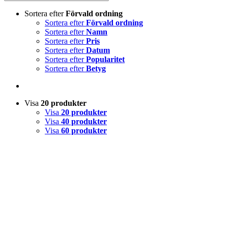
Sortera efter
Förvald ordning
Sortera efter
Förvald ordning
Sortera efter
Namn
Sortera efter
Pris
Sortera efter
Datum
Sortera efter
Popularitet
Sortera efter
Betyg
Visa
20 produkter
Visa
20 produkter
Visa
40 produkter
Visa
60 produkter