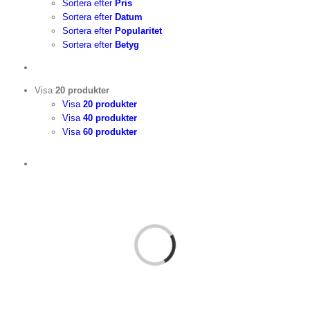
Sortera efter
Pris
Sortera efter
Datum
Sortera efter
Popularitet
Sortera efter
Betyg
Visa
20 produkter
Visa
20 produkter
Visa
40 produkter
Visa
60 produkter