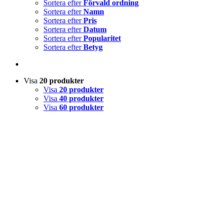
Sortera efter
Förvald ordning
Sortera efter
Namn
Sortera efter
Pris
Sortera efter
Datum
Sortera efter
Popularitet
Sortera efter
Betyg
Visa
20 produkter
Visa
20 produkter
Visa
40 produkter
Visa
60 produkter