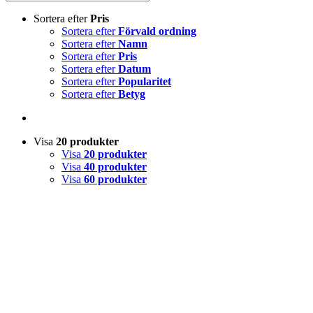
Sortera efter
Pris
Sortera efter
Förvald ordning
Sortera efter
Namn
Sortera efter
Pris
Sortera efter
Datum
Sortera efter
Popularitet
Sortera efter
Betyg
Visa
20 produkter
Visa
20 produkter
Visa
40 produkter
Visa
60 produkter