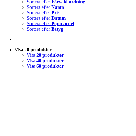
Sortera efter
Förvald ordning
Sortera efter
Namn
Sortera efter
Pris
Sortera efter
Datum
Sortera efter
Popularitet
Sortera efter
Betyg
Visa
20 produkter
Visa
20 produkter
Visa
40 produkter
Visa
60 produkter