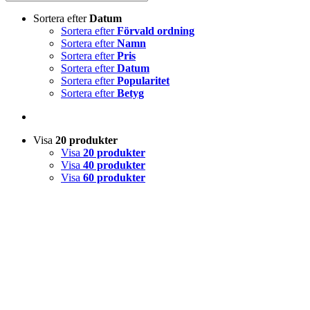
Sortera efter
Datum
Sortera efter
Förvald ordning
Sortera efter
Namn
Sortera efter
Pris
Sortera efter
Datum
Sortera efter
Popularitet
Sortera efter
Betyg
Visa
20 produkter
Visa
20 produkter
Visa
40 produkter
Visa
60 produkter