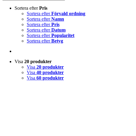
Sortera efter
Pris
Sortera efter
Förvald ordning
Sortera efter
Namn
Sortera efter
Pris
Sortera efter
Datum
Sortera efter
Popularitet
Sortera efter
Betyg
Visa
20 produkter
Visa
20 produkter
Visa
40 produkter
Visa
60 produkter