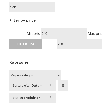
Filter by price
Min pris
Max pris
FILTRERA
Kategorier
Sortera efter
Datum
Visa
20 produkter