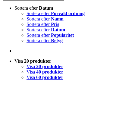
Sortera efter
Datum
Sortera efter
Förvald ordning
Sortera efter
Namn
Sortera efter
Pris
Sortera efter
Datum
Sortera efter
Popularitet
Sortera efter
Betyg
Visa
20 produkter
Visa
20 produkter
Visa
40 produkter
Visa
60 produkter