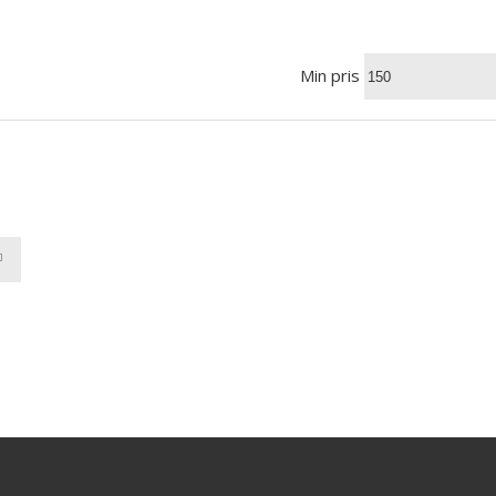
Min pris