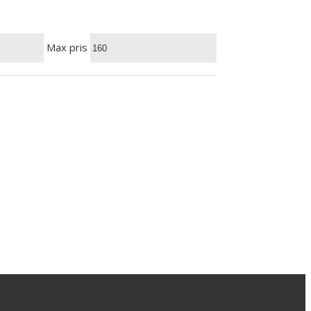
Max pris