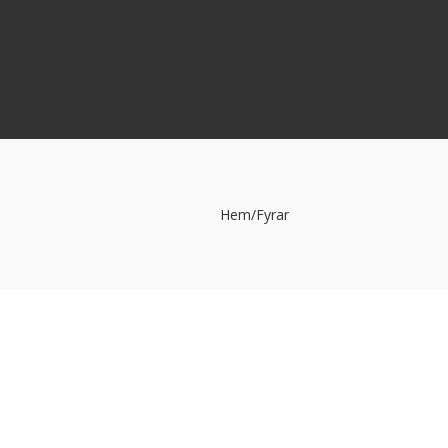
Hem
/
Fyrar