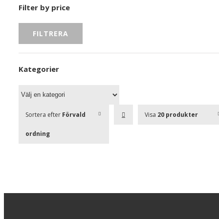
Filter by price
FILTRERA
Kategorier
Sortera efter
Förvald
Visa
20 produkter
ordning