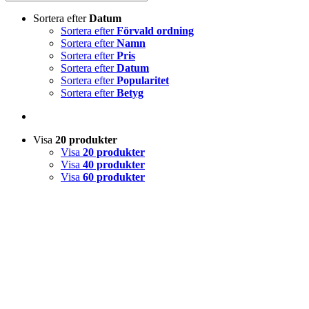
Sortera efter
Datum
Sortera efter
Förvald ordning
Sortera efter
Namn
Sortera efter
Pris
Sortera efter
Datum
Sortera efter
Popularitet
Sortera efter
Betyg
Visa
20 produkter
Visa
20 produkter
Visa
40 produkter
Visa
60 produkter