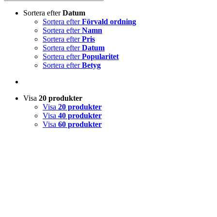
Sortera efter
Datum
Sortera efter
Förvald ordning
Sortera efter
Namn
Sortera efter
Pris
Sortera efter
Datum
Sortera efter
Popularitet
Sortera efter
Betyg
Visa
20 produkter
Visa
20 produkter
Visa
40 produkter
Visa
60 produkter