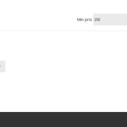
Min pris