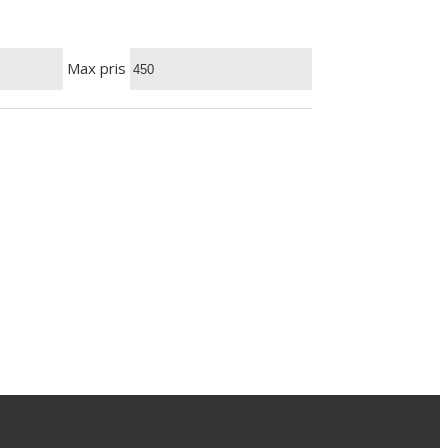
Max pris