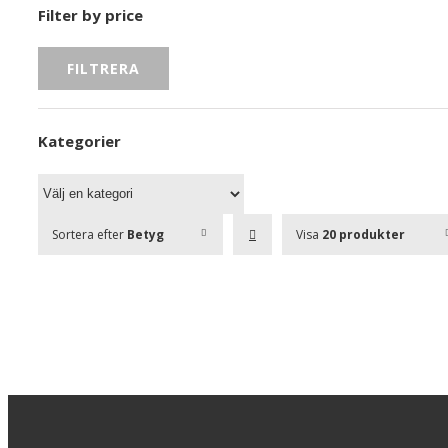
Filter by price
FILTRERA
Kategorier
Sortera efter
Betyg
Visa
20 produkter