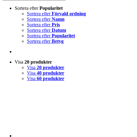
Sortera efter
Popularitet
Sortera efter
Förvald ordning
Sortera efter
Namn
Sortera efter
Pris
Sortera efter
Datum
Sortera efter
Popularitet
Sortera efter
Betyg
Visa
20 produkter
Visa
20 produkter
Visa
40 produkter
Visa
60 produkter