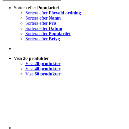
Sortera efter
Popularitet
Sortera efter
Förvald ordning
Sortera efter
Namn
Sortera efter
Pris
Sortera efter
Datum
Sortera efter
Popularitet
Sortera efter
Betyg
Visa
20 produkter
Visa
20 produkter
Visa
40 produkter
Visa
60 produkter