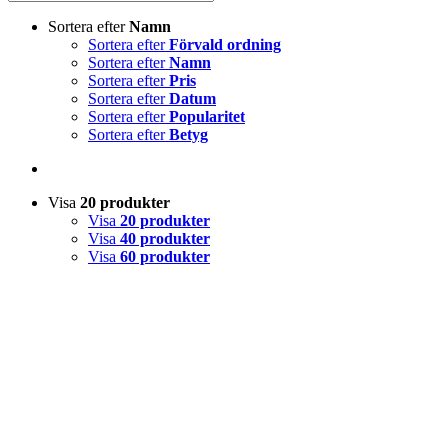
Sortera efter
Namn
Sortera efter
Förvald ordning
Sortera efter
Namn
Sortera efter
Pris
Sortera efter
Datum
Sortera efter
Popularitet
Sortera efter
Betyg
Visa
20 produkter
Visa
20 produkter
Visa
40 produkter
Visa
60 produkter