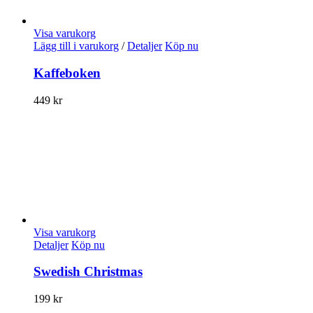
Visa varukorg
Lägg till i varukorg
/
Detaljer
Köp nu
Kaffeboken
449
kr
Visa varukorg
Detaljer
Köp nu
Swedish Christmas
199
kr