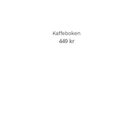
Kaffeboken
449
kr