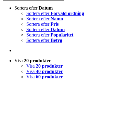
Sortera efter
Datum
Sortera efter
Förvald ordning
Sortera efter
Namn
Sortera efter
Pris
Sortera efter
Datum
Sortera efter
Popularitet
Sortera efter
Betyg
Visa
20 produkter
Visa
20 produkter
Visa
40 produkter
Visa
60 produkter