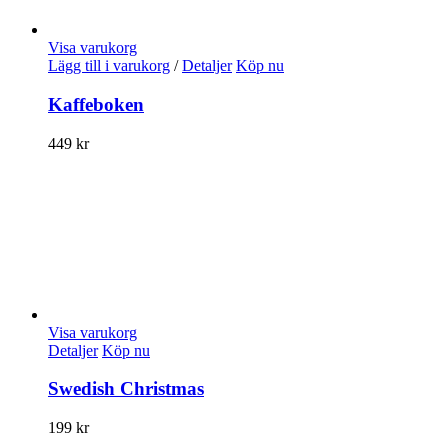
Visa varukorg
Lägg till i varukorg
/
Detaljer
Köp nu
Kaffeboken
449
kr
Visa varukorg
Detaljer
Köp nu
Swedish Christmas
199
kr