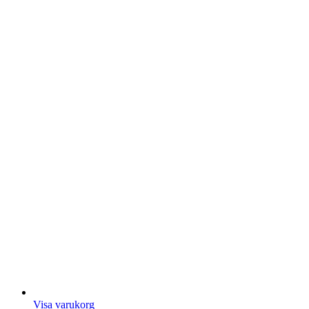
Visa varukorg