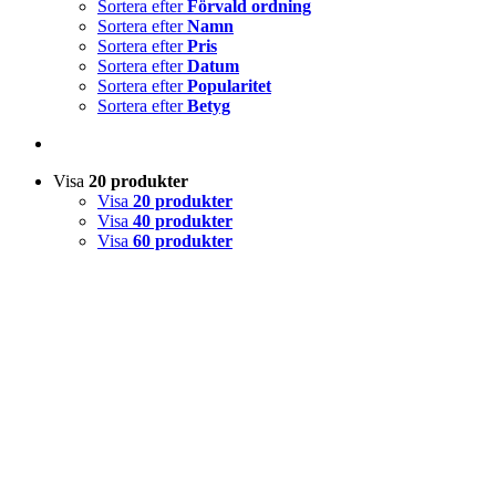
Sortera efter
Förvald ordning
Sortera efter
Namn
Sortera efter
Pris
Sortera efter
Datum
Sortera efter
Popularitet
Sortera efter
Betyg
Visa
20 produkter
Visa
20 produkter
Visa
40 produkter
Visa
60 produkter