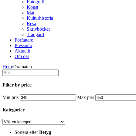
Fotografi
Konst
Mat
Kulturhistoria
Resa
Skrivböcker
Trädgård
Författare
Pressinfo
Aktuellt
Om oss
Hem
/
Dramaten
Filter by price
Min pris
Max pris
Kategorier
Sortera efter
Betyg